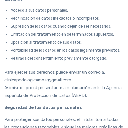
Acceso a sus datos personales.
Rectificación de datos inexactos o incompletos.
Supresión de los datos cuando dejen de ser necesarios.
Limitación del tratamiento en determinados supuestos.
Oposición al tratamiento de sus datos.
Portabilidad de los datos en los casos legalmente previstos.
Retirada del consentimiento previamente otorgado.
Para ejercer sus derechos puede enviar un correo a:
clinicapodologicamoar@gmail.com
Asimismo, podrá presentar una reclamación ante la Agencia
Española de Protección de Datos (AEPD).
Seguridad de los datos personales
Para proteger sus datos personales, el Titular toma todas
las precauciones razonables y sigue las mejores prácticas de