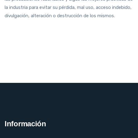
la industria para evitar su pérdida, mal uso, acceso indebido,
divulgación, alteración o destrucción de los mismos.
Información