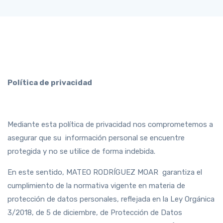
Política de privacidad
Mediante esta política de privacidad nos comprometemos a
asegurar que su información personal se encuentre
protegida y no se utilice de forma indebida.
En este sentido, MATEO RODRÍGUEZ MOAR garantiza el
cumplimiento de la normativa vigente en materia de
protección de datos personales, reflejada en la Ley Orgánica
3/2018, de 5 de diciembre, de Protección de Datos