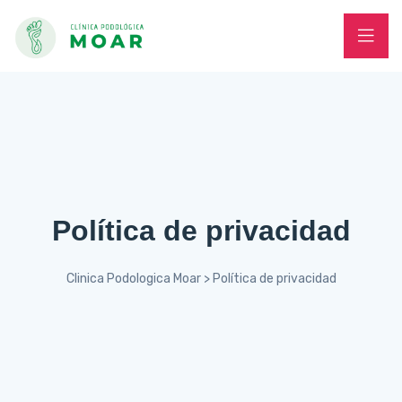
Política de privacidad
Clinica Podologica Moar
>
Política de privacidad