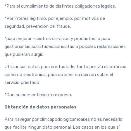
*Para el cumplimiento de distintas obligaciones legales.
*Por interés legítimo, por ejemplo, por motivos de
seguridad, prevención del fraude.
*para mejorar nuestros servicios y productos, o para
gestionar las solicitudes,consultas o posibles reclamaciones
que pudieran surgir.
Utilizar sus datos para contactarle, tanto por vía electrónica
como no electrónica, para obtener su opinión sobre el
servicio prestado
*Con su consentimiento expreso.
Obtención de datos personales
Para navegar por clinicapodologicamoar.es no es necesario
que facilite ningún dato personal. Los casos en los que sí