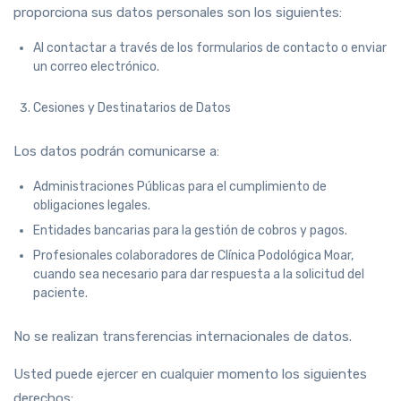
proporciona sus datos personales son los siguientes:
Al contactar a través de los formularios de contacto o enviar
un correo electrónico.
Cesiones y Destinatarios de Datos
Los datos podrán comunicarse a:
Administraciones Públicas para el cumplimiento de
obligaciones legales.
Entidades bancarias para la gestión de cobros y pagos.
Profesionales colaboradores de Clínica Podológica Moar,
cuando sea necesario para dar respuesta a la solicitud del
paciente.
No se realizan transferencias internacionales de datos.
Usted puede ejercer en cualquier momento los siguientes
derechos: