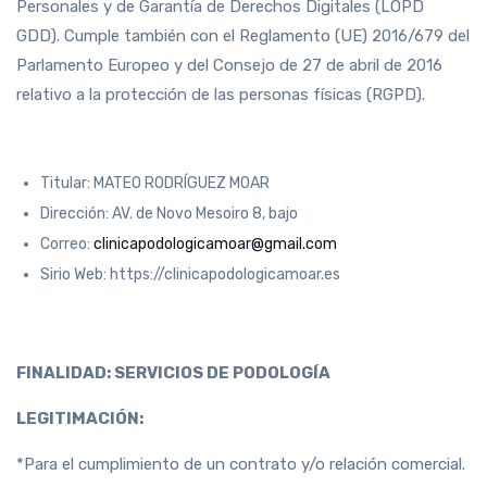
Personales y de Garantía de Derechos Digitales (LOPD
GDD). Cumple también con el Reglamento (UE) 2016/679 del
Parlamento Europeo y del Consejo de 27 de abril de 2016
relativo a la protección de las personas físicas (RGPD).
Titular: MATEO RODRÍGUEZ MOAR
Dirección: AV. de Novo Mesoiro 8, bajo
Correo:
clinicapodologicamoar@gmail.com
Sirio Web: https://clinicapodologicamoar.es
FINALIDAD: SERVICIOS DE PODOLOGÍA
LEGITIMACIÓN:
*Para el cumplimiento de un contrato y/o relación comercial.