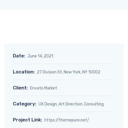
Date:
June 14, 2021
Location:
27 Division St, New York, NY 10002
Client:
Envato Market
Category:
UX Design, Art Direction, Consulting
Project Link:
https://themepure.net/