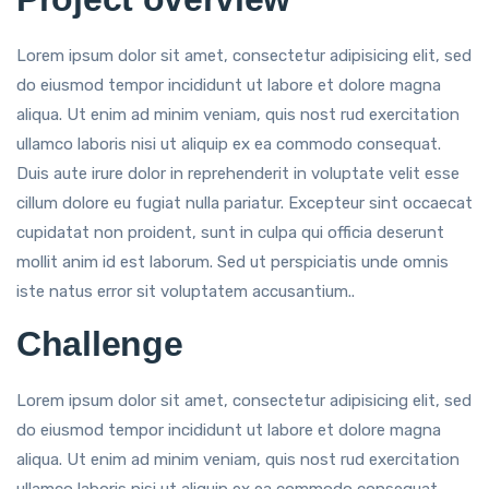
Lorem ipsum dolor sit amet, consectetur adipisicing elit, sed
do eiusmod tempor incididunt ut labore et dolore magna
aliqua. Ut enim ad minim veniam, quis nost rud exercitation
ullamco laboris nisi ut aliquip ex ea commodo consequat.
Duis aute irure dolor in reprehenderit in voluptate velit esse
cillum dolore eu fugiat nulla pariatur. Excepteur sint occaecat
cupidatat non proident, sunt in culpa qui officia deserunt
mollit anim id est laborum. Sed ut perspiciatis unde omnis
iste natus error sit voluptatem accusantium..
Challenge
Lorem ipsum dolor sit amet, consectetur adipisicing elit, sed
do eiusmod tempor incididunt ut labore et dolore magna
aliqua. Ut enim ad minim veniam, quis nost rud exercitation