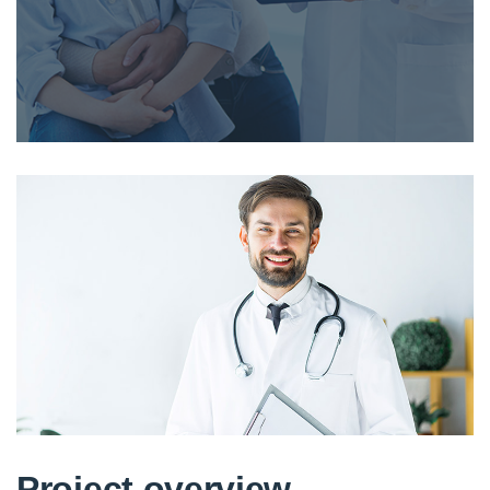
Project overview