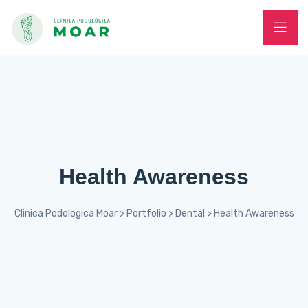
Health Awareness
Clinica Podologica Moar
>
Portfolio
>
Dental
>
Health Awareness