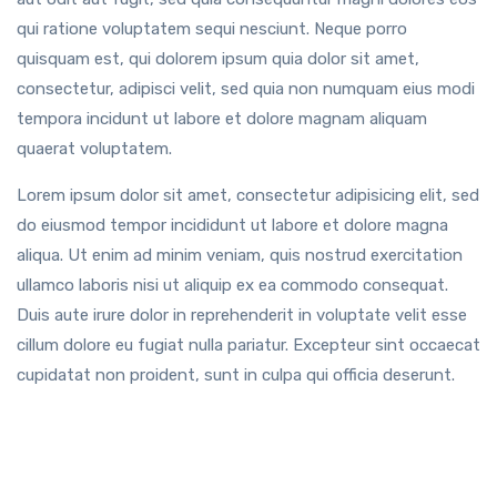
qui ratione voluptatem sequi nesciunt. Neque porro
quisquam est, qui dolorem ipsum quia dolor sit amet,
consectetur, adipisci velit, sed quia non numquam eius modi
tempora incidunt ut labore et dolore magnam aliquam
quaerat voluptatem.
Lorem ipsum dolor sit amet, consectetur adipisicing elit, sed
do eiusmod tempor incididunt ut labore et dolore magna
aliqua. Ut enim ad minim veniam, quis nostrud exercitation
ullamco laboris nisi ut aliquip ex ea commodo consequat.
Duis aute irure dolor in reprehenderit in voluptate velit esse
cillum dolore eu fugiat nulla pariatur. Excepteur sint occaecat
cupidatat non proident, sunt in culpa qui officia deserunt.