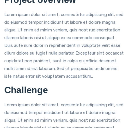
Lorem ipsum dolor sit amet, consectetur adipisicing elit, sed
do eiusmod tempor incididunt ut labore et dolore magna
aliqua. Ut enim ad minim veniam, quis nost rud exercitation
ullamco laboris nisi ut aliquip ex ea commodo consequat.
Duis aute irure dolor in reprehenderit in voluptate velit esse
cillum dolore eu fugiat nulla pariatur. Excepteur sint occaecat
cupidatat non proident, sunt in culpa qui officia deserunt
mollit anim id est laborum. Sed ut perspiciatis unde omnis
iste natus error sit voluptatem accusantium..
Challenge
Lorem ipsum dolor sit amet, consectetur adipisicing elit, sed
do eiusmod tempor incididunt ut labore et dolore magna
aliqua. Ut enim ad minim veniam, quis nost rud exercitation