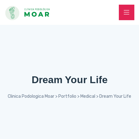
Dream Your Life
Clinica Podologica Moar
>
Portfolio
>
Medical
>
Dream Your Life