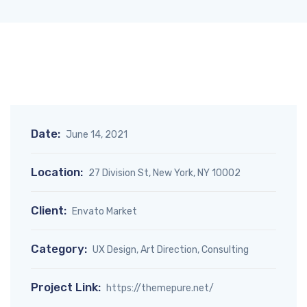
Date:
June 14, 2021
Location:
27 Division St, New York, NY 10002
Client:
Envato Market
Category:
UX Design, Art Direction, Consulting
Project Link:
https://themepure.net/