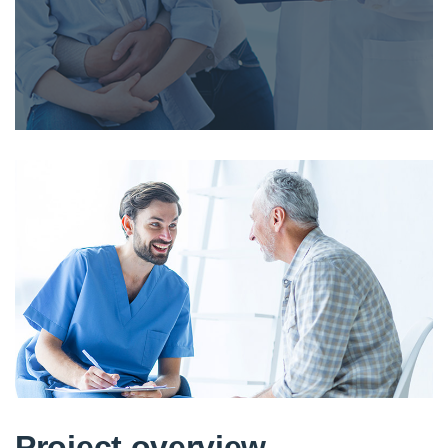
Project overview