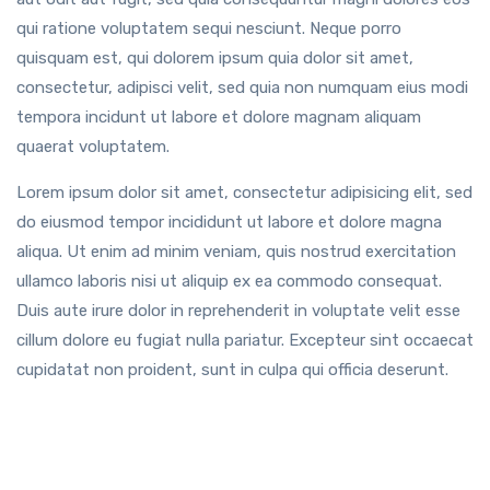
qui ratione voluptatem sequi nesciunt. Neque porro
quisquam est, qui dolorem ipsum quia dolor sit amet,
consectetur, adipisci velit, sed quia non numquam eius modi
tempora incidunt ut labore et dolore magnam aliquam
quaerat voluptatem.
Lorem ipsum dolor sit amet, consectetur adipisicing elit, sed
do eiusmod tempor incididunt ut labore et dolore magna
aliqua. Ut enim ad minim veniam, quis nostrud exercitation
ullamco laboris nisi ut aliquip ex ea commodo consequat.
Duis aute irure dolor in reprehenderit in voluptate velit esse
cillum dolore eu fugiat nulla pariatur. Excepteur sint occaecat
cupidatat non proident, sunt in culpa qui officia deserunt.