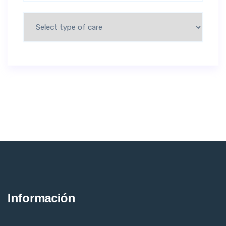
Información