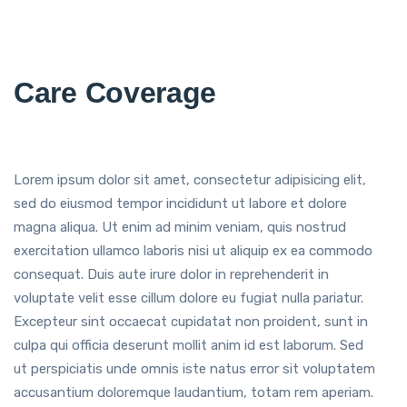
Care Coverage
Lorem ipsum dolor sit amet, consectetur adipisicing elit,
sed do eiusmod tempor incididunt ut labore et dolore
magna aliqua. Ut enim ad minim veniam, quis nostrud
exercitation ullamco laboris nisi ut aliquip ex ea commodo
consequat. Duis aute irure dolor in reprehenderit in
voluptate velit esse cillum dolore eu fugiat nulla pariatur.
Excepteur sint occaecat cupidatat non proident, sunt in
culpa qui officia deserunt mollit anim id est laborum. Sed
ut perspiciatis unde omnis iste natus error sit voluptatem
accusantium doloremque laudantium, totam rem aperiam.