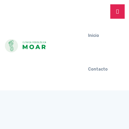
Inicio
Contacto