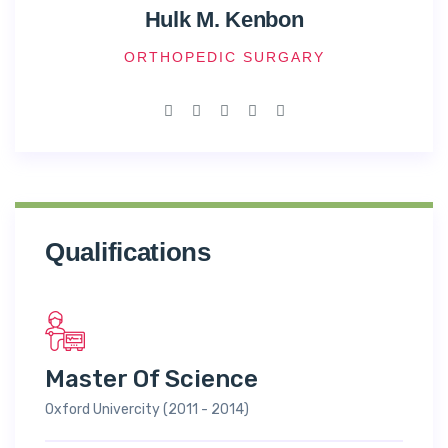
Hulk M. Kenbon
ORTHOPEDIC SURGARY
Qualifications
Master Of Science
Oxford Univercity (2011 - 2014)