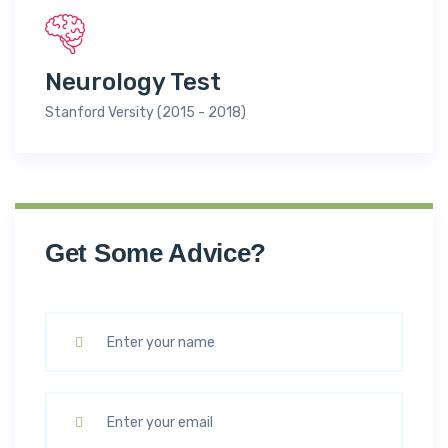
Neurology Test
Stanford Versity (2015 - 2018)
Get Some Advice?