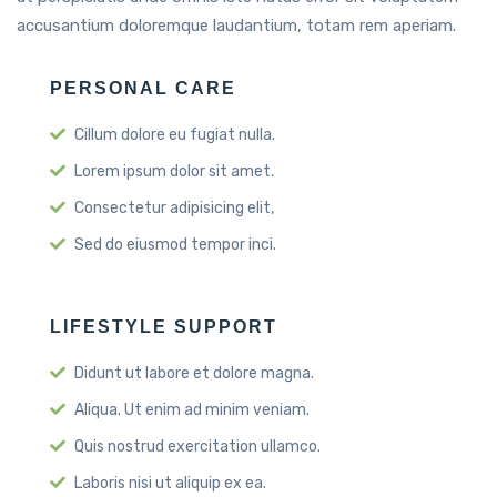
accusantium doloremque laudantium, totam rem aperiam.
PERSONAL CARE
Cillum dolore eu fugiat nulla.
Lorem ipsum dolor sit amet.
Consectetur adipisicing elit,
Sed do eiusmod tempor inci.
LIFESTYLE SUPPORT
Didunt ut labore et dolore magna.
Aliqua. Ut enim ad minim veniam.
Quis nostrud exercitation ullamco.
Laboris nisi ut aliquip ex ea.