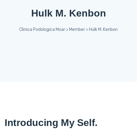
Hulk M. Kenbon
Clinica Podologica Moar
>
Member
>
Hulk M. Kenbon
Introducing My Self.